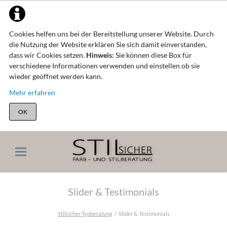
Cookies helfen uns bei der Bereitstellung unserer Website. Durch
die Nutzung der Website erklären Sie sich damit einverstanden,
dass wir Cookies setzen.
Hinweis:
Sie können diese Box für
verschiedene Informationen verwenden und einstellen ob sie
wieder geöffnet werden kann.
Mehr erfahren
OK
Slider & Testimonials
Stilsicher Typberatung
Slider & Testimonials