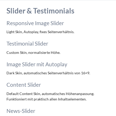
Slider & Testimonials
Responsive Image Slider
Light Skin, Autoplay, fixes Seitenverhältnis.
Testimonial Slider
Custom Skin, normalisierte Höhe.
Image Slider mit Autoplay
Dark Skin, automatisches Seitenverhältnis von 16×9.
Content Slider
Default Content Skin, automatisches Höhenanpassung.
Funktioniert mit praktisch allen Inhaltselementen.
News-Slider