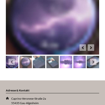
Adresse & Kontakt
Caprino-Veronese-Straße 2a
55435 Gau-Algesheim