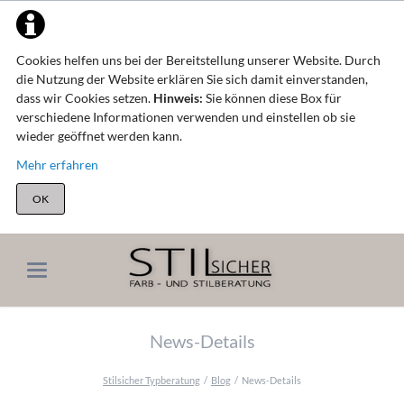
Cookies helfen uns bei der Bereitstellung unserer Website. Durch
die Nutzung der Website erklären Sie sich damit einverstanden,
dass wir Cookies setzen.
Hinweis:
Sie können diese Box für
verschiedene Informationen verwenden und einstellen ob sie
wieder geöffnet werden kann.
Mehr erfahren
OK
News-Details
Stilsicher Typberatung
Blog
News-Details