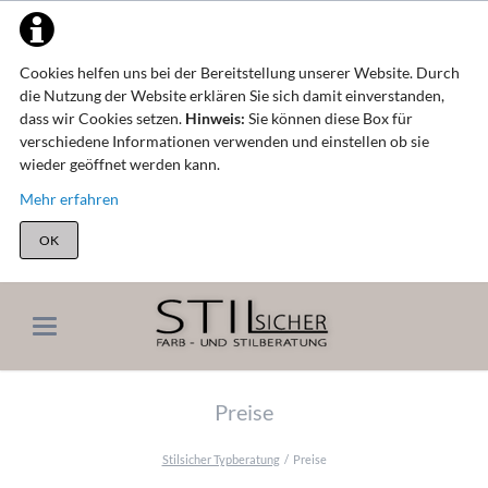
Cookies helfen uns bei der Bereitstellung unserer Website. Durch
die Nutzung der Website erklären Sie sich damit einverstanden,
dass wir Cookies setzen.
Hinweis:
Sie können diese Box für
verschiedene Informationen verwenden und einstellen ob sie
wieder geöffnet werden kann.
Mehr erfahren
OK
Preise
Stilsicher Typberatung
Preise