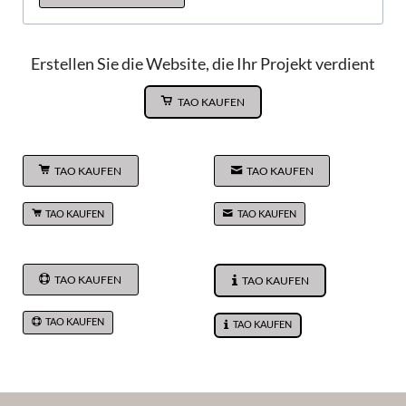
Erstellen Sie die Website, die Ihr Projekt verdient
TAO KAUFEN
TAO KAUFEN
TAO KAUFEN
TAO KAUFEN
TAO KAUFEN
TAO KAUFEN
TAO KAUFEN
TAO KAUFEN
TAO KAUFEN