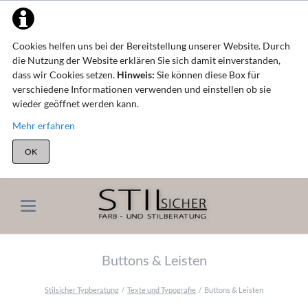
Cookies helfen uns bei der Bereitstellung unserer Website. Durch
die Nutzung der Website erklären Sie sich damit einverstanden,
dass wir Cookies setzen.
Hinweis:
Sie können diese Box für
verschiedene Informationen verwenden und einstellen ob sie
wieder geöffnet werden kann.
Mehr erfahren
OK
Buttons & Leisten
Stilsicher Typberatung
Texte und Typografie
Buttons & Leisten