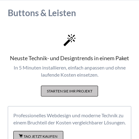
Buttons & Leisten
Neuste Technik- und Designtrends in einem Paket
In 5 Minuten installieren, einfach anpassen und ohne
laufende Kosten einsetzen.
STARTEN SIE IHR PROJEKT
Professionelles Webdesign und moderne Technik zu
einem Bruchteil der Kosten vergleichbarer Lösungen.
TAO JETZT KAUFEN